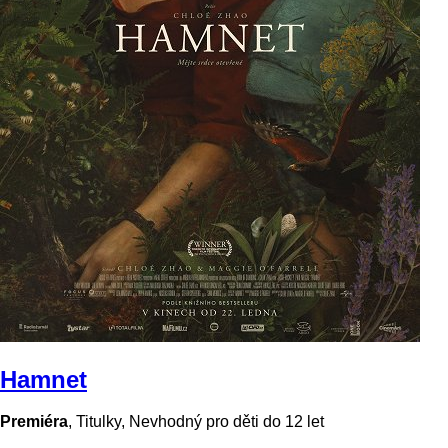
Hamnet
Premiéra
,
Titulky
,
Nevhodný pro děti do 12 let