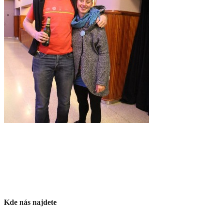
Kde nás najdete