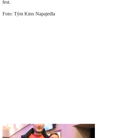
fest.
Foto: Tým Kino Napajedla