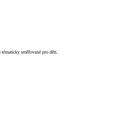
i tématicky směřované pro děti.