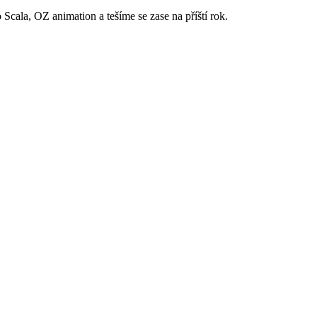
cala, OZ animation a tešíme se zase na příští rok.