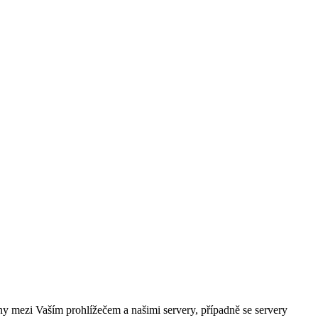
y mezi Vaším prohlížečem a našimi servery, případně se servery