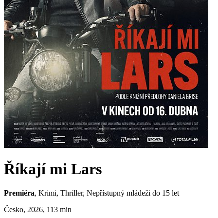
Říkají mi Lars
Premiéra
, Krimi, Thriller,
Nepřístupný mládeži do 15 let
Česko, 2026, 113 min