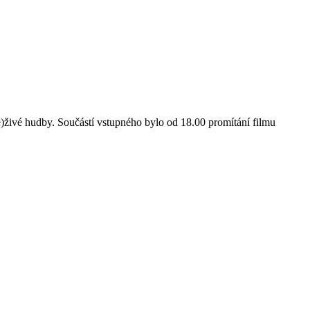
ivé hudby. Součástí vstupného bylo od 18.00 promítání filmu