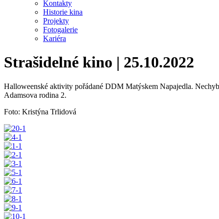
Kontakty
Historie kina
Projekty
Fotogalerie
Kariéra
Strašidelné kino | 25.10.2022
Halloweenské aktivity pořádané DDM Matýskem Napajedla. Nechyběla 
Adamsova rodina 2.
Foto: Kristýna Trlidová