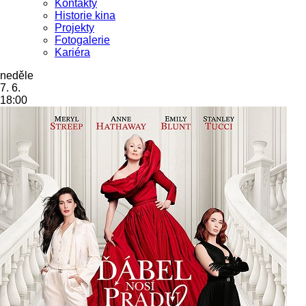
Kontakty
Historie kina
Projekty
Fotogalerie
Kariéra
neděle
7. 6.
18:00