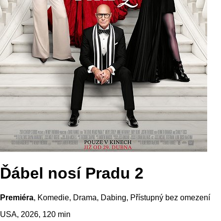
Ďábel nosí Pradu 2
Premiéra
, Komedie, Drama,
Dabing
,
Přístupný bez omezení
USA, 2026, 120 min