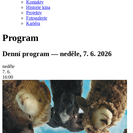
Kontakty
Historie kina
Projekty
Fotogalerie
Kariéra
Program
Denní program — neděle, 7. 6. 2026
neděle
7. 6.
16:00