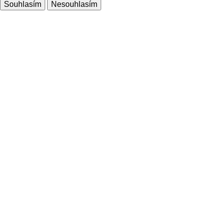
Souhlasím
Nesouhlasím