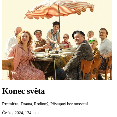
Konec světa
Premiéra
, Drama, Rodinný,
Přístupný bez omezení
Česko, 2024, 134 min